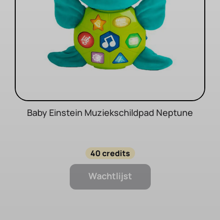
Baby Einstein Muziekschildpad Neptune
40 credits
Wachtlijst