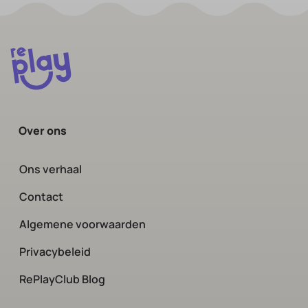
Over ons
Ons verhaal
Contact
Algemene voorwaarden
Privacybeleid
RePlayClub Blog