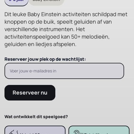
Dit leuke Baby Einstein activiteiten schildpad met
knoppen op de buik, speelt geluiden af van
verschillende instrumenten. Het
activiteitenspeelgoed kan 50+ melodieën,
geluiden en liedjes afspelen.
Reserveer jouw plek op de wachtlijst:
Reserveer nu
Wat ontwikkelt dit speelgoed?