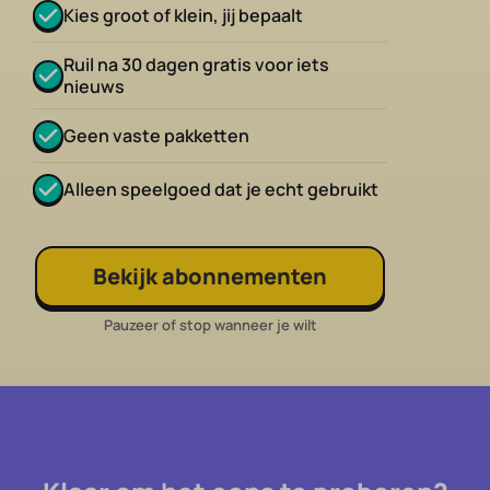
Kies groot of klein, jij bepaalt
Ruil na 30 dagen gratis voor iets
nieuws
Geen vaste pakketten
Alleen speelgoed dat je echt gebruikt
Bekijk abonnementen
Pauzeer of stop wanneer je wilt