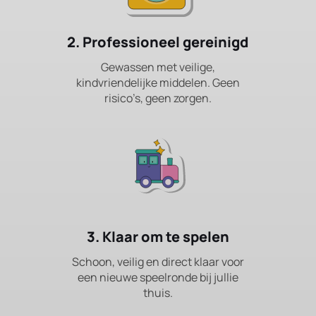
2. Professioneel gereinigd
Gewassen met veilige,
kindvriendelijke middelen. Geen
risico’s, geen zorgen.
3. Klaar om te spelen
Schoon, veilig en direct klaar voor
een nieuwe speelronde bij jullie
thuis.