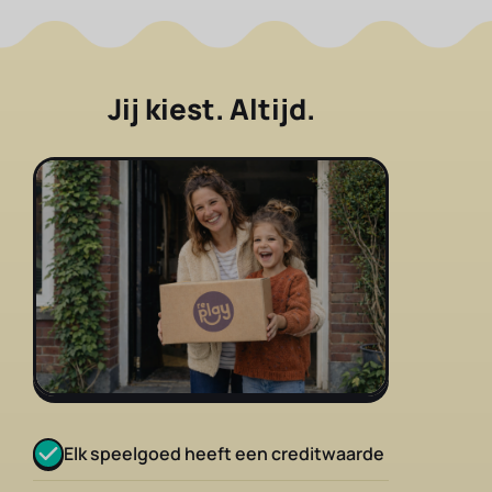
Jij kiest. Altijd.
Elk speelgoed heeft een creditwaarde