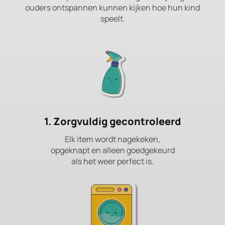
ouders ontspannen kunnen kijken hoe hun kind
speelt.
1. Zorgvuldig gecontroleerd
Elk item wordt nagekeken,
opgeknapt en alleen goedgekeurd
als het weer perfect is.