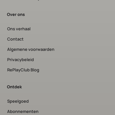
Over ons
Ons verhaal
Contact
Algemene voorwaarden
Privacybeleid
RePlayClub Blog
Ontdek
Speelgoed
Abonnementen