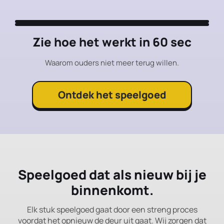
Zie hoe het werkt in 60 sec
Waarom ouders niet meer terug willen.
Ontdek het speelgoed
Speelgoed dat als nieuw bij je
binnenkomt.
Elk stuk speelgoed gaat door een streng proces
voordat het opnieuw de deur uit gaat. Wij zorgen dat