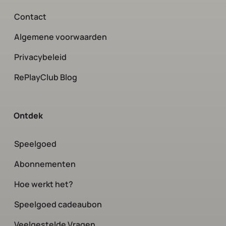
Contact
Algemene voorwaarden
Privacybeleid
RePlayClub Blog
Ontdek
Speelgoed
Abonnementen
Hoe werkt het?
Speelgoed cadeaubon
Veelgestelde Vragen