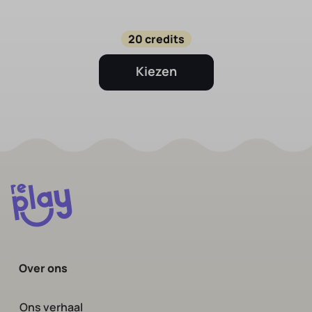
20 credits
Kiezen
Over ons
Ons verhaal