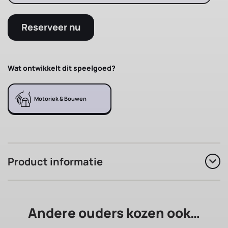
Reserveer nu
Wat ontwikkelt dit speelgoed?
Motoriek & Bouwen
Product informatie
Andere ouders kozen ook…