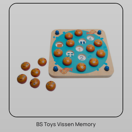
BS Toys Vissen Memory