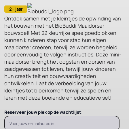
2+ jaar
Ontdek samen met je kleintjes de opwinding van
het bouwen met het BioBuddi Maaidorser
bouwspel! Met 22 kleurrijke speelgoedblokken
kunnen kinderen stap voor stap hun eigen
maaidorser creëren, terwijl ze worden begeleid
door eenvoudig te volgen instructies. Deze mini-
maaidorser brengt het oogsten en dorsen van
zaadgewassen tot leven, terwijl jouw kinderen
hun creativiteit en bouwvaardigheden
ontwikkelen. Laat de verbeelding van jouw
kleintjes tot bloei komen terwijl ze spelen en
leren met deze boeiende en educatieve set!
Reserveer jouw plek op de wachtlijst: