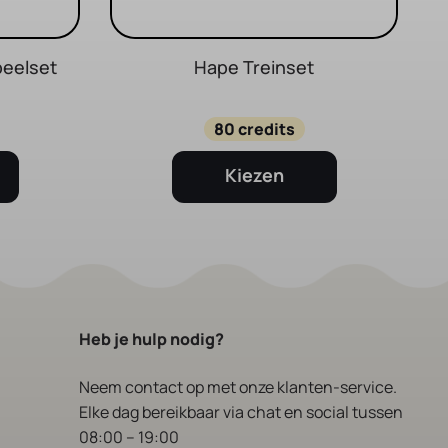
peelset
Hape Treinset
80 credits
Kiezen
Heb je hulp nodig?
Neem contact op
met onze klanten-service.
Elke dag bereikbaar via chat en social tussen
08:00 – 19:00