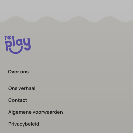
Over ons
Ons verhaal
Contact
Algemene voorwaarden
Privacybeleid