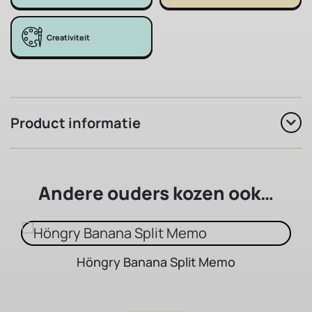
Creativiteit
Product informatie
Andere ouders kozen ook…
Höngry Banana Split Memo