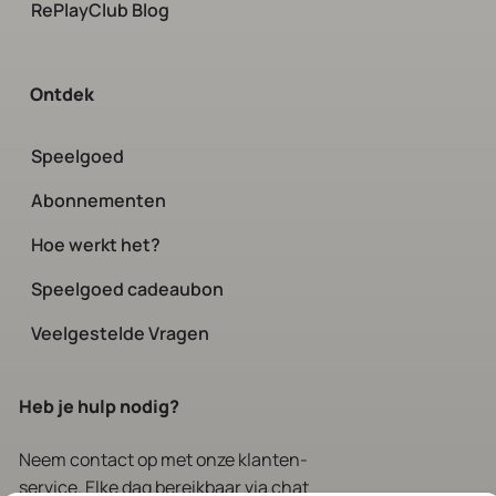
RePlayClub Blog
Ontdek
Speelgoed
Abonnementen
Hoe werkt het?
Speelgoed cadeaubon
Veelgestelde Vragen
Heb je hulp nodig?
Neem contact op
met onze klanten-
service. Elke dag bereikbaar via chat