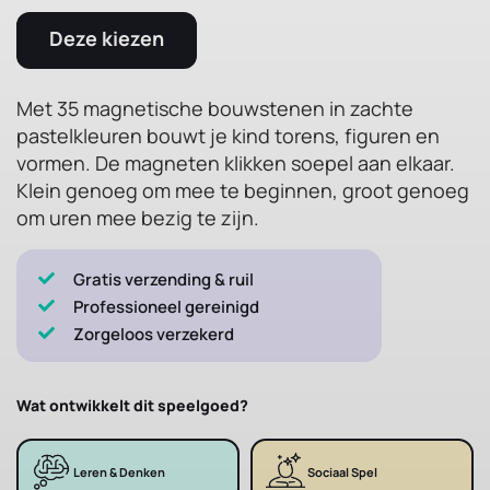
Deze kiezen
Met 35 magnetische bouwstenen in zachte
pastelkleuren bouwt je kind torens, figuren en
vormen. De magneten klikken soepel aan elkaar.
Klein genoeg om mee te beginnen, groot genoeg
om uren mee bezig te zijn.
Gratis verzending & ruil
Professioneel gereinigd
Zorgeloos verzekerd
Wat ontwikkelt dit speelgoed?
Leren & Denken
Sociaal Spel