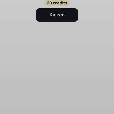
20 credits
Kiezen