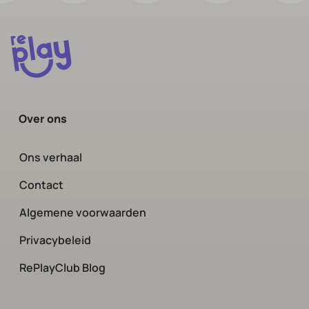
Over ons
Ons verhaal
Contact
Algemene voorwaarden
Privacybeleid
RePlayClub Blog