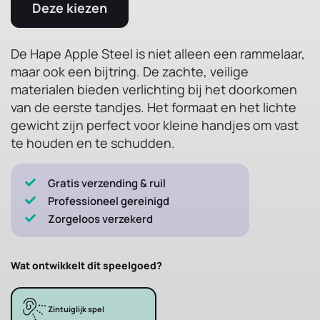
Deze kiezen
De Hape Apple Steel is niet alleen een rammelaar,
maar ook een bijtring. De zachte, veilige
materialen bieden verlichting bij het doorkomen
van de eerste tandjes. Het formaat en het lichte
gewicht zijn perfect voor kleine handjes om vast
te houden en te schudden.
Gratis verzending & ruil
Professioneel gereinigd
Zorgeloos verzekerd
Wat ontwikkelt dit speelgoed?
Zintuiglijk spel