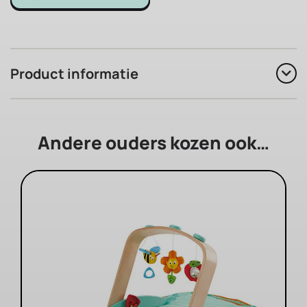
Product informatie
Andere ouders kozen ook…