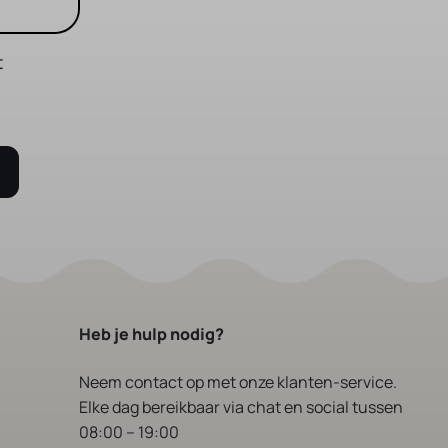
t
Heb je hulp nodig?
Neem contact op
met onze klanten-service.
Elke dag bereikbaar via chat en social tussen
08:00 – 19:00