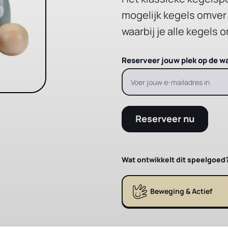
mogelijk kegels omver t
waarbij je alle kegels
Reserveer jouw plek op de wa
Reserveer nu
Wat ontwikkelt dit speelgoed
Beweging & Actief