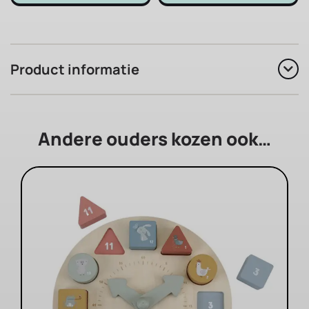
Product informatie
Andere ouders kozen ook…