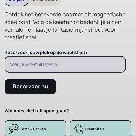
Ontdek het betoverde bos met dit magnetische
speelbord. Volg de kaarten of bedenk je eigen
verhalen en laat je fantasie vrij. Perfect voor
creatief spel.
Reserveer jouw plek op de wachtlijst:
Reserveer nu
Wat ontwikkelt dit speelgoed?
Leren & Denken
Creativiteit