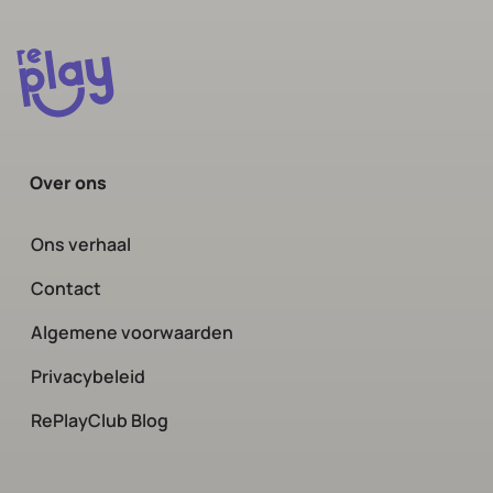
Over ons
Ons verhaal
Contact
Algemene voorwaarden
Privacybeleid
RePlayClub Blog