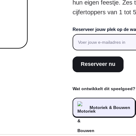
hun eigen feestje. Zes 
cijfertoppers van 1 tot 
Reserveer jouw plek op de wac
Reserveer nu
Wat ontwikkelt dit speelgoed?
Motoriek & Bouwen