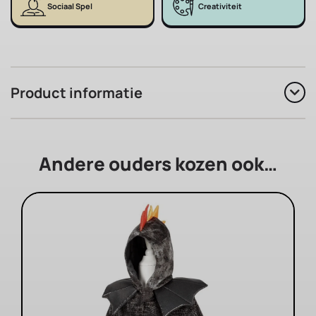
Sociaal Spel
Creativiteit
Product informatie
Andere ouders kozen ook…