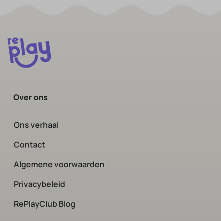
Over ons
Ons verhaal
Contact
Algemene voorwaarden
Privacybeleid
RePlayClub Blog