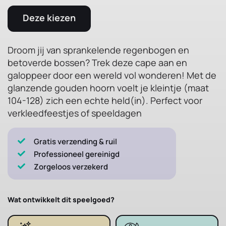
Deze kiezen
Droom jij van sprankelende regenbogen en
betoverde bossen? Trek deze cape aan en
galoppeer door een wereld vol wonderen! Met de
glanzende gouden hoorn voelt je kleintje (maat
104-128) zich een echte held(in). Perfect voor
verkleedfeestjes of speeldagen
Gratis verzending & ruil
Professioneel gereinigd
Zorgeloos verzekerd
Wat ontwikkelt dit speelgoed?