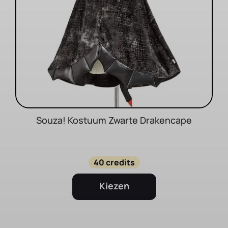
Souza! Kostuum Zwarte Drakencape
40 credits
Kiezen