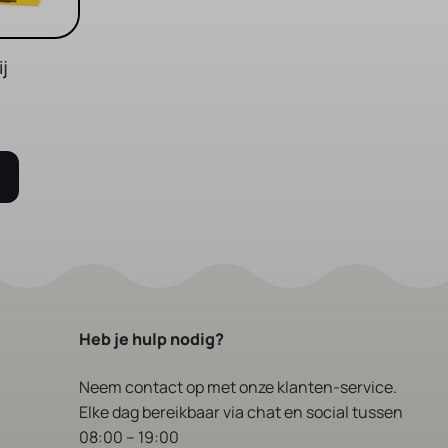
j
Heb je hulp nodig?
Neem contact op
met onze klanten-service.
Elke dag bereikbaar via chat en social tussen
08:00 – 19:00