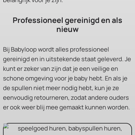
Professioneel gereinigd en als
nieuw
Bij Babyloop wordt alles professioneel
gereinigd en in uitstekende staat geleverd. Je
kunt er zeker van zijn dat je een veilige en
schone omgeving voor je baby hebt. En als je
de spullen niet meer nodig hebt, kun je ze
eenvoudig retourneren, zodat andere ouders
er ook weer blij mee gemaakt kunnen worden.