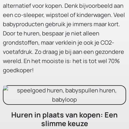
alternatief voor kopen. Denk bijvoorbeeld aan
een co-sleeper, wipstoel of kinderwagen. Veel
babyproducten gebruik je immers maar kort.
Door te huren, bespaar je niet alleen
grondstoffen, maar verklein je ook je CO2-
voetafdruk. Zo draag je bij aan een gezondere
wereld. En het mooiste is: het is tot wel 70%
goedkoper!
Huren in plaats van kopen: Een
slimme keuze