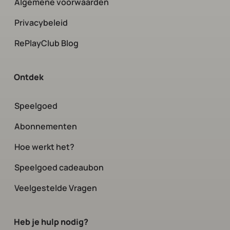
Algemene voorwaarden
Privacybeleid
RePlayClub Blog
Ontdek
Speelgoed
Abonnementen
Hoe werkt het?
Speelgoed cadeaubon
Veelgestelde Vragen
Heb je hulp nodig?