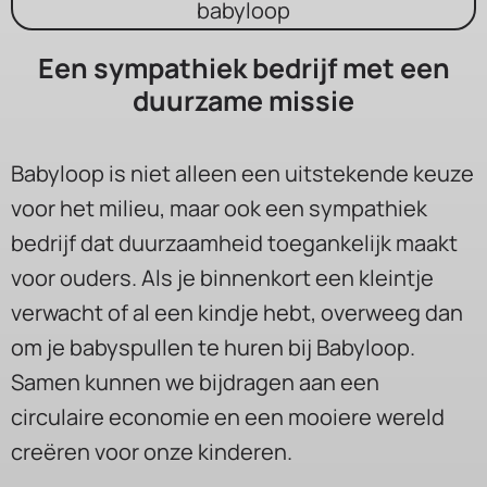
Een sympathiek bedrijf met een
duurzame missie
Babyloop is niet alleen een uitstekende keuze
voor het milieu, maar ook een sympathiek
bedrijf dat duurzaamheid toegankelijk maakt
voor ouders. Als je binnenkort een kleintje
verwacht of al een kindje hebt, overweeg dan
om je babyspullen te huren bij Babyloop.
Samen kunnen we bijdragen aan een
circulaire economie en een mooiere wereld
creëren voor onze kinderen.