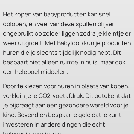
Het kopen van babyproducten kan snel
oplopen, en veel van deze spullen blijven
ongebruikt op zolder liggen zodra je kleintje er
weer uitgroeit. Met Babyloop kun je producten
huren die je slechts tijdelijk nodig hebt. Dit
bespaart niet alleen ruimte in huis, maar ook
een heleboel middelen.
Door te kiezen voor huren in plaats van kopen,
verklein je je CO2-voetafdruk. Dit betekent dat
je bijdraagt aan een gezondere wereld voor je
kind. Bovendien bespaar je geld dat je kunt
investeren in andere dingen die echt
belangrijk voor je zijn.