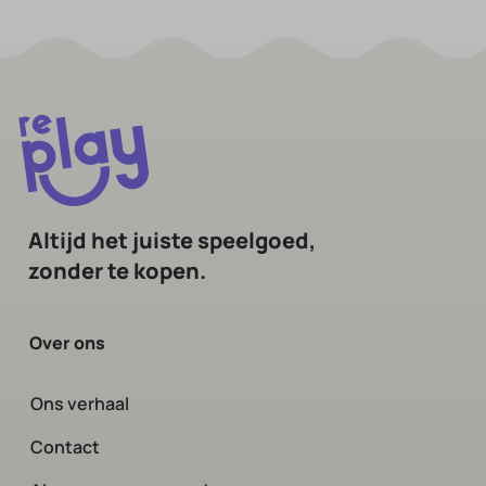
Altijd het juiste speelgoed,
zonder te kopen.
Over ons
Ons verhaal
Contact