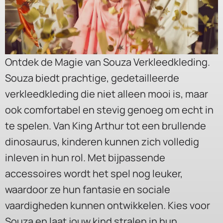
Ontdek de Magie van Souza Verkleedkleding.
Souza biedt prachtige, gedetailleerde
verkleedkleding die niet alleen mooi is, maar
ook comfortabel en stevig genoeg om echt in
te spelen. Van King Arthur tot een brullende
dinosaurus, kinderen kunnen zich volledig
inleven in hun rol. Met bijpassende
accessoires wordt het spel nog leuker,
waardoor ze hun fantasie en sociale
vaardigheden kunnen ontwikkelen. Kies voor
Souza en laat jouw kind stralen in hun