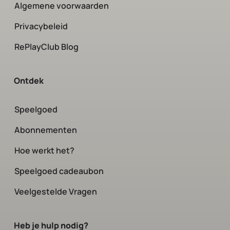
Algemene voorwaarden
Privacybeleid
RePlayClub Blog
Ontdek
Speelgoed
Abonnementen
Hoe werkt het?
Speelgoed cadeaubon
Veelgestelde Vragen
Heb je hulp nodig?