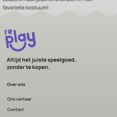
favoriete kostuum!
Altijd het juiste speelgoed,
zonder te kopen.
Over ons
Ons verhaal
Contact