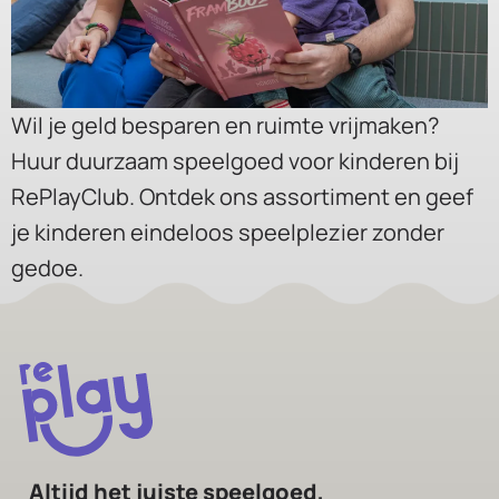
Wil je geld besparen en ruimte vrijmaken?
Huur duurzaam speelgoed voor kinderen bij
RePlayClub. Ontdek ons assortiment en geef
je kinderen eindeloos speelplezier zonder
gedoe.
Altijd het juiste speelgoed,