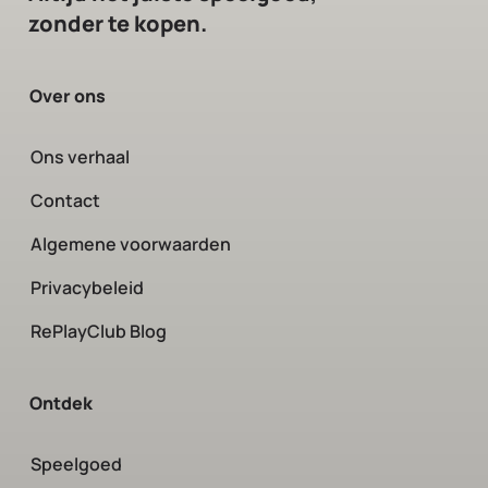
zonder te kopen.
Over ons
Ons verhaal
Contact
Algemene voorwaarden
Privacybeleid
RePlayClub Blog
Ontdek
Speelgoed