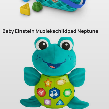
Baby Einstein Muziekschildpad Neptune