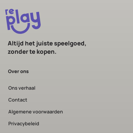
Altijd het juiste speelgoed,
zonder te kopen.
Over ons
Ons verhaal
Contact
Algemene voorwaarden
Privacybeleid