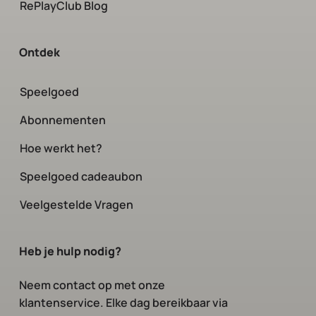
RePlayClub Blog
Ontdek
Speelgoed
Abonnementen
Hoe werkt het?
Speelgoed cadeaubon
Veelgestelde Vragen
Heb je hulp nodig?
Neem contact op
met onze
klantenservice. Elke dag bereikbaar via