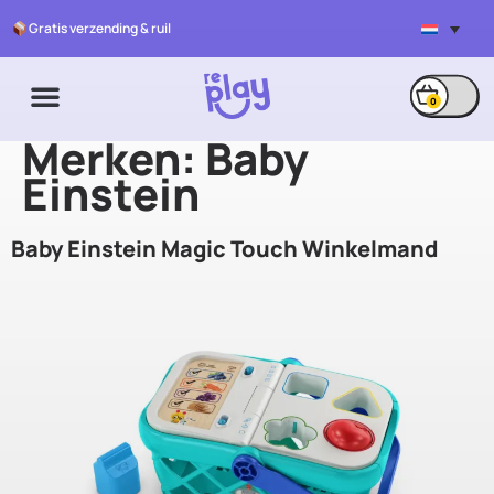
Gratis verzending & ruil
0
Merken:
Baby
Einstein
Baby Einstein Magic Touch Winkelmand