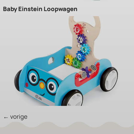
Baby Einstein Loopwagen
←
vorige