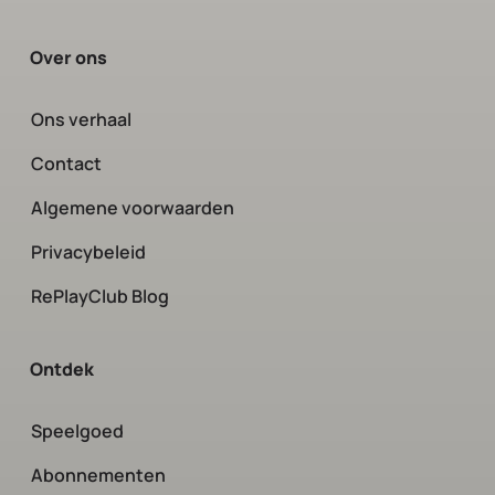
Over ons
Ons verhaal
Contact
Algemene voorwaarden
Privacybeleid
RePlayClub Blog
Ontdek
Speelgoed
Abonnementen