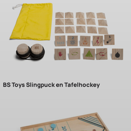
BS Toys Slingpuck en Tafelhockey