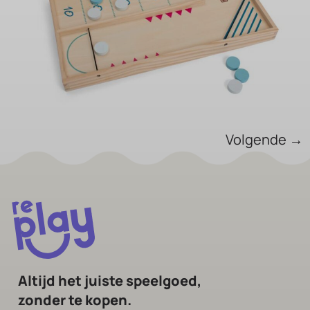
Volgende
→
Altijd het juiste speelgoed,
zonder te kopen.