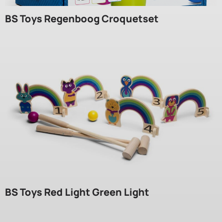
BS Toys Regenboog Croquetset
BS Toys Red Light Green Light