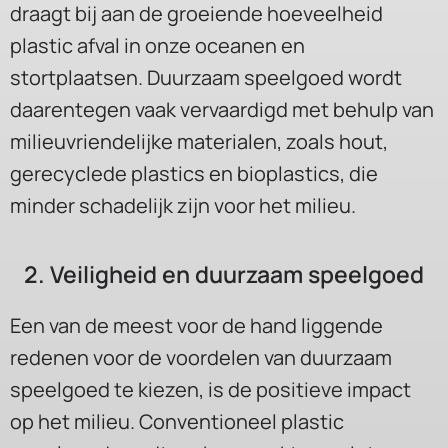
draagt bij aan de groeiende hoeveelheid
plastic afval in onze oceanen en
stortplaatsen. Duurzaam speelgoed wordt
daarentegen vaak vervaardigd met behulp van
milieuvriendelijke materialen, zoals hout,
gerecyclede plastics en bioplastics, die
minder schadelijk zijn voor het milieu.
2. Veiligheid en duurzaam speelgoed
Een van de meest voor de hand liggende
redenen voor de voordelen van duurzaam
speelgoed te kiezen, is de positieve impact
op het milieu. Conventioneel plastic