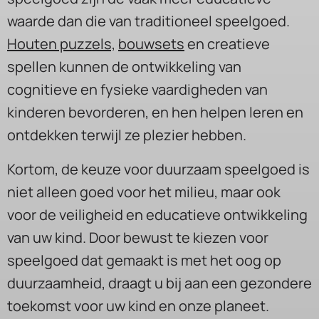
waarde dan die van traditioneel speelgoed.
Houten puzzels,
bouwsets
en
creatieve
spellen
kunnen de ontwikkeling van
cognitieve en fysieke vaardigheden van
kinderen bevorderen, en hen helpen leren en
ontdekken terwijl ze plezier hebben.
Kortom, de keuze voor
duurzaam speelgoed
is
niet alleen goed voor het milieu, maar ook
voor de veiligheid en educatieve ontwikkeling
van uw kind. Door bewust te kiezen voor
speelgoed dat gemaakt is met het oog op
duurzaamheid, draagt u bij aan een gezondere
toekomst voor uw kind en onze planeet.