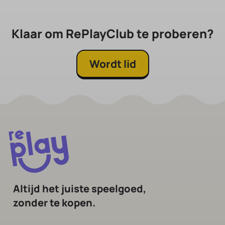
Klaar om RePlayClub te proberen?
Wordt lid
Altijd het juiste speelgoed,
zonder te kopen.