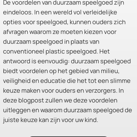
De voordelen van duurzaam speelgoed zijn
eindeloos. In een wereld vol verleidelijke
opties voor speelgoed, kunnen ouders zich
afvragen waarom ze moeten kiezen voor
duurzaam speelgoed in plaats van
conventioneel plastic speelgoed. Het
antwoord is eenvoudig: duurzaam speelgoed
biedt voordelen op het gebied van milieu,
veiligheid en educatie die het tot een slimme
keuze maken voor ouders en verzorgers. In
deze blogpost zullen we deze voordelen
uitleggen en waarom duurzaam speelgoed de
juiste keuze kan zijn voor uw kind.