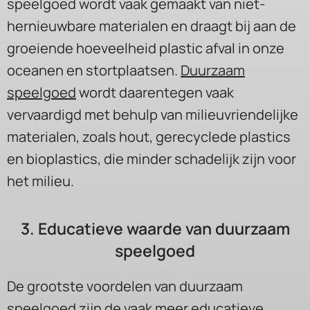
speelgoed wordt vaak gemaakt van niet-
hernieuwbare materialen en draagt bij aan de
groeiende hoeveelheid plastic afval in onze
oceanen en stortplaatsen.
Duurzaam
speelgoed
wordt daarentegen vaak
vervaardigd met behulp van milieuvriendelijke
materialen, zoals hout, gerecyclede plastics
en bioplastics, die minder schadelijk zijn voor
het milieu.
3. Educatieve waarde van duurzaam
speelgoed
De grootste voordelen van duurzaam
speelgoed zijn de vaak meer educatieve