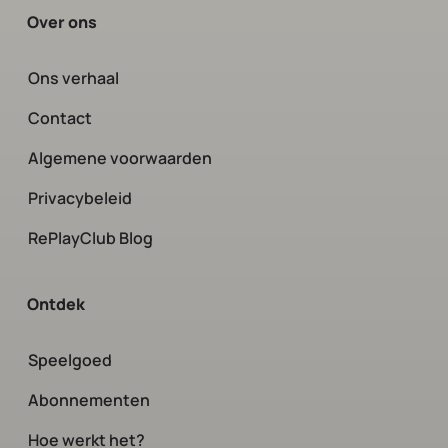
Over ons
Ons verhaal
Contact
Algemene voorwaarden
Privacybeleid
RePlayClub Blog
Ontdek
Speelgoed
Abonnementen
Hoe werkt het?