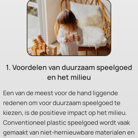
1. Voordelen van duurzaam speelgoed
en het milieu
Een van de meest voor de hand liggende
redenen om voor duurzaam speelgoed te
kiezen, is de positieve impact op het milieu.
Conventioneel plastic speelgoed wordt vaak
gemaakt van niet-hernieuwbare materialen en