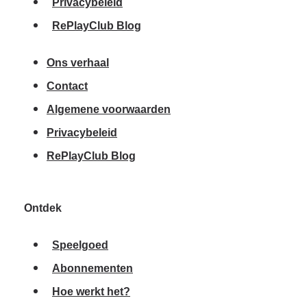
Privacybeleid
RePlayClub Blog
Ons verhaal
Contact
Algemene voorwaarden
Privacybeleid
RePlayClub Blog
Ontdek
Speelgoed
Abonnementen
Hoe werkt het?