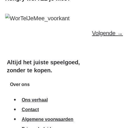
Volgende
→
Altijd het juiste speelgoed,
zonder te kopen.
Over ons
Ons verhaal
Contact
Algemene voorwaarden