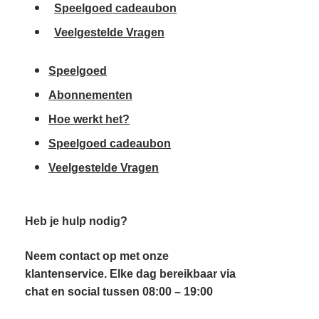
Speelgoed cadeaubon
Veelgestelde Vragen
Speelgoed
Abonnementen
Hoe werkt het?
Speelgoed cadeaubon
Veelgestelde Vragen
Heb je hulp nodig?
Neem contact op
met onze
klantenservice. Elke dag bereikbaar via
chat en social tussen 08:00 – 19:00