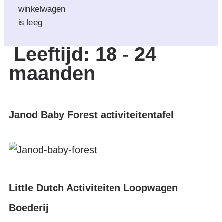
winkelwagen
is leeg
Leeftijd:
18 - 24
maanden
Janod Baby Forest activiteitentafel
Little Dutch Activiteiten Loopwagen
Boederij